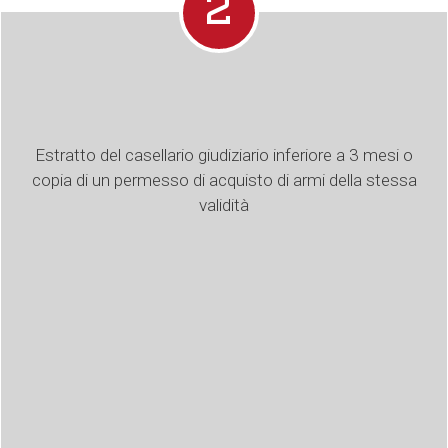
2
Estratto del casellario giudiziario inferiore a 3 mesi o
copia di un permesso di acquisto di armi della stessa
validità