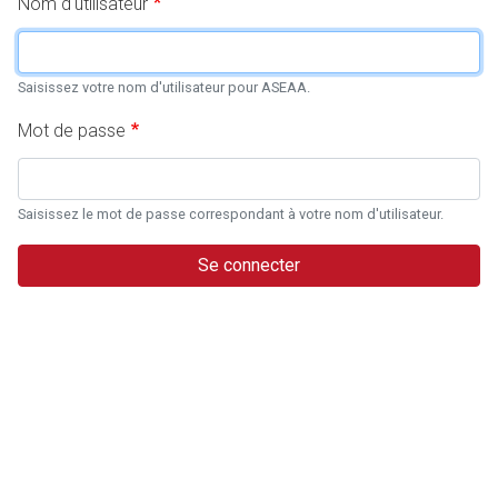
Nom d'utilisateur
Saisissez votre nom d'utilisateur pour ASEAA.
Mot de passe
Saisissez le mot de passe correspondant à votre nom d'utilisateur.
Se connecter