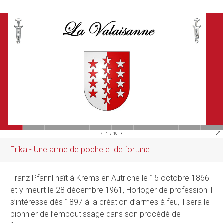
Erika - Une arme de poche et de fortune
Franz Pfannl naît à Krems en Autriche le 15 octobre 1866
et y meurt le 28 décembre 1961, Horloger de profession il
s’intéresse dès 1897 à la création d’armes à feu, il sera le
pionnier de l’emboutissage dans son procédé de