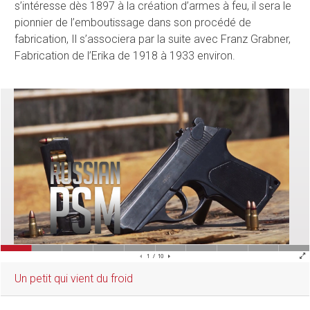
s’intéresse dès 1897 à la création d’armes à feu, il sera le
pionnier de l’emboutissage dans son procédé de
fabrication, Il s’associera par la suite avec Franz Grabner,
Fabrication de l’Erika de 1918 à 1933 environ.
Un petit qui vient du froid